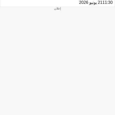
11:30
21 يونيو 2026
إعلان