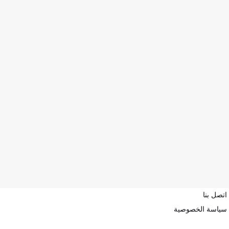
اتصل بنا
سياسة الخصوصية