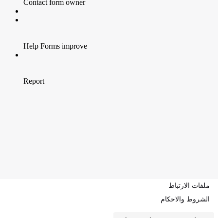
ملفات الارتباط
الشروط والاحكام