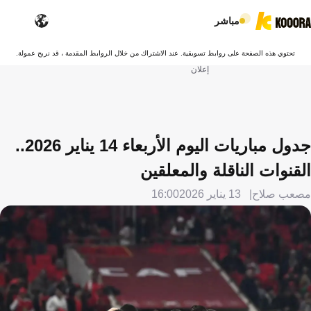
مباشر
تحتوي هذه الصفحة على روابط تسويقية. عند الاشتراك من خلال الروابط المقدمة ، قد نربح عمولة.
إعلان
جدول مباريات اليوم الأربعاء 14 يناير 2026..
القنوات الناقلة والمعلقين
مصعب صلاح
13 يناير 2026
16:00