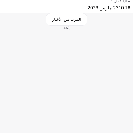
ماذا فعل؟
10:16
23 مارس 2026
المزيد من الأخبار
إعلان