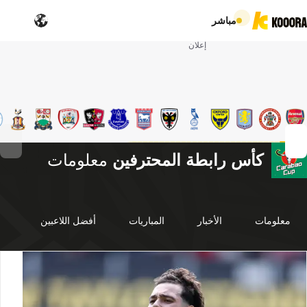
مباشر
إعلان
كأس رابطة المحترفين
معلومات
معلومات
الأخبار
المباريات
أفضل اللاعبين