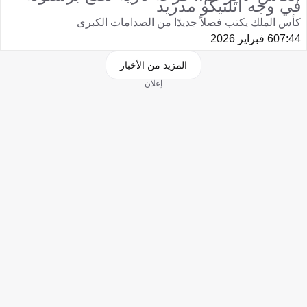
في وجه أتلتيكو مدريد
كأس الملك يكتب فصلاً جديدًا من الصدامات الكبرى
07:44
6 فبراير 2026
المزيد من الأخبار
إعلان