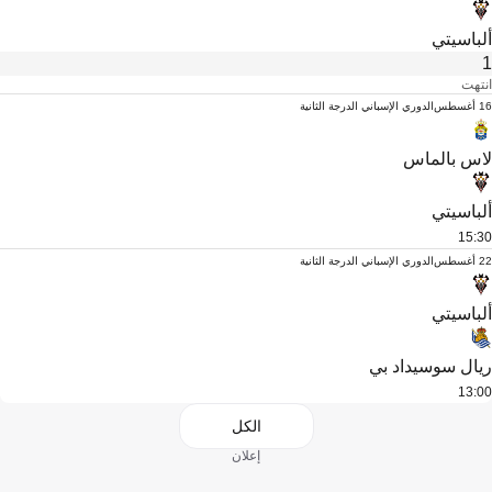
ألباسيتي
1
انتهت
16 أغسطس
الدوري الإسباني الدرجة الثانية
لاس بالماس
ألباسيتي
15:30
22 أغسطس
الدوري الإسباني الدرجة الثانية
ألباسيتي
ريال سوسيداد بي
13:00
الكل
إعلان