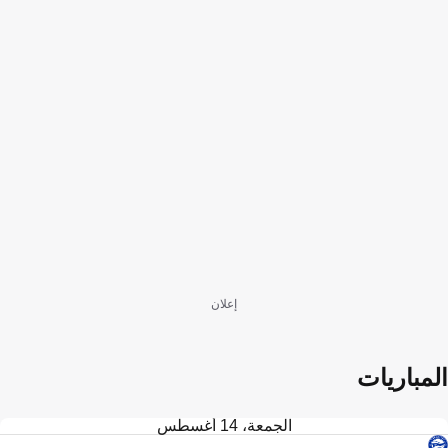
إعلان
المباريات
الجمعة، 14 أغسطس