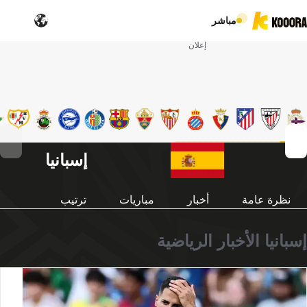
مباشر
إعلان
إسبانيا
نظرة عامة
أخبار
مباريات
ترتيب
إسبانيا الأخبار الرياضية