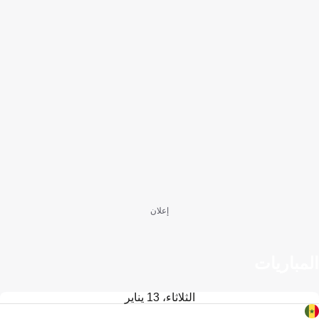
إعلان
المباريات
الثلاثاء، 13 يناير