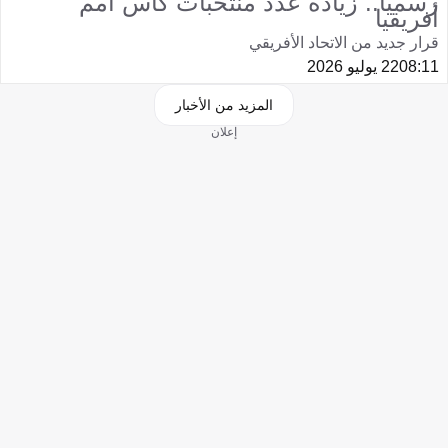
رسميًا.. زيادة عدد منتخبات كأس أمم
أفريقيا
قرار جديد من الاتحاد الأفريقي
08:11
22 يوليو 2026
المزيد من الأخبار
إعلان