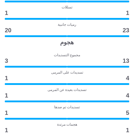
تسللات
1
1
رميات جانبية
20
23
هجوم
مجموع التسديدات
3
13
تسديدات على المرمى
1
4
تسديدات بعيدة عن المرمى
1
4
تسديدات تم صدها
1
5
هجمات مرتدة
1
1