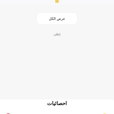
عرض الكل
إعلان
احصائيات