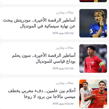
مقالات وتقارير
أساطير الرقصة الأخيرة.. مودريتش يبحث
عن نهاية سينمائية في المونديال
2 يونيو 2026
07:30
مقالات وتقارير
أساطير الرقصة الأخيرة.. سون يحلم
بوداع قياسي للمونديال
1 يونيو 2026
17:30
مقالات وتقارير
أحلام بين علمين.. دفء مغربي يخطف
ميسي مالاجا من برود لا روخا
1 يونيو 2026
16:00