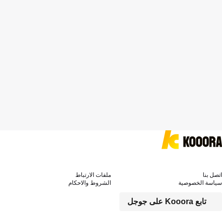
اتصل بنا
ملفات الارتباط
سياسة الخصوصية
الشروط والاحكام
تابع Kooora على جوجل