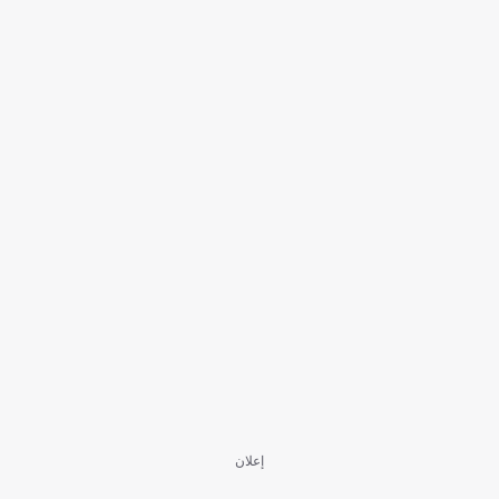
إعلان