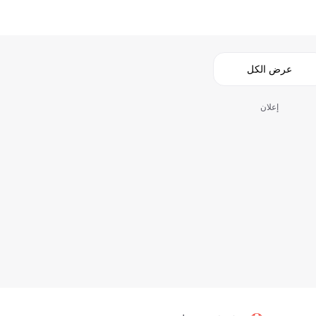
عرض الكل
إعلان