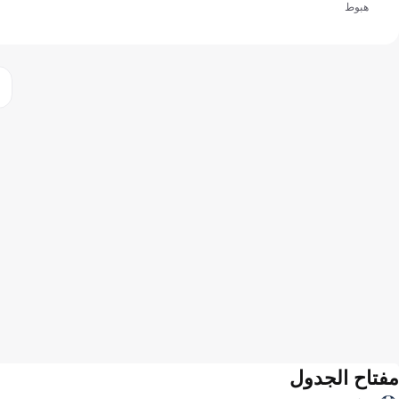
هبوط
مفتاح الجدول