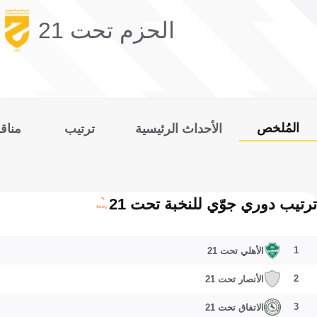
الحزم تحت 21
المُلخص
الأحداث الرئيسية
ترتيب
مناق
ترتيب دوري جوّي للنخبة تحت 21
1
الأهلي تحت 21
2
الأنصار تحت 21
3
الاتفاق تحت 21