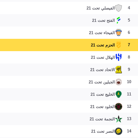
4
الفيصلي تحت 21
5
الفتح تحت 21
6
الفيحاء تحت 21
7
الحزم تحت 21
8
الهلال تحت 21
9
الاتحاد تحت 21
10
الجبلين تحت 21
11
الخليج تحت 21
12
الخلود تحت 21
13
النجمة تحت 21
14
النصر تحت 21