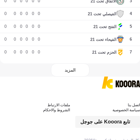
0
0
0
0
0
0
3
الاتفاق تحت 21
0
0
0
0
0
0
4
الفيصلي تحت 21
0
0
0
0
0
0
5
الفتح تحت 21
0
0
0
0
0
0
6
الفيحاء تحت 21
0
0
0
0
0
0
7
الحزم تحت 21
المزيد
اتصل بنا
ملفات الارتباط
سياسة الخصوصية
الشروط والاحكام
تابع Kooora على جوجل