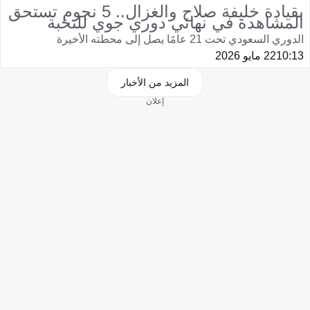
بقيادة خليفة صلاح والغزال.. 5 نجوم تستحق
المشاهدة في نهائي دوري جوي للنخبة
الدوري السعودي تحت 21 عامًا يصل إلى محطته الأخيرة
10:13
22 مايو 2026
المزيد من الأخبار
إعلان