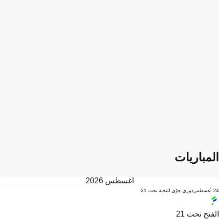
المباريات
أغسطس 2026
24 أغسطس
دوري جوّي للنخبة تحت 21
الفتح تحت 21