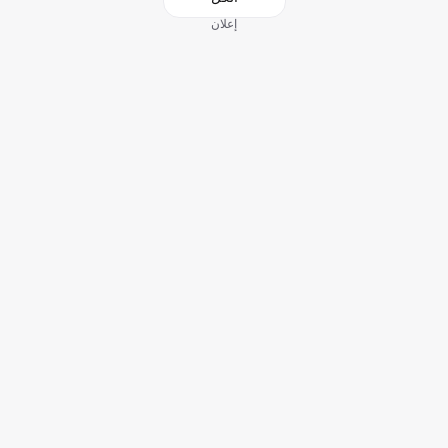
إعلان