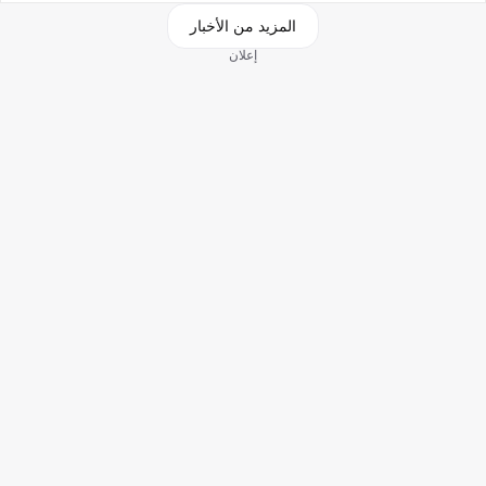
المزيد من الأخبار
إعلان