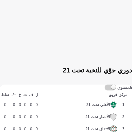
دوري جوّي للنخبة تحت 21
المستوى
مركز
فريق
ل
ف
ت
خ
+/-
نقاط
0
0
0
0
0
0
1
الأهلي تحت 21
0
0
0
0
0
0
2
الأنصار تحت 21
0
0
0
0
0
0
3
الاتفاق تحت 21