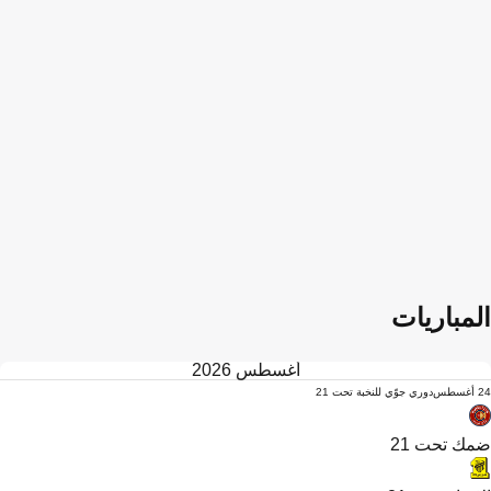
المباريات
أغسطس 2026
24 أغسطس
دوري جوّي للنخبة تحت 21
ضمك تحت 21