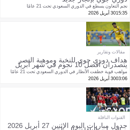
نجم التعاون يسطع في الدوري السعودي تحت 21 عامًا
15:35
30 أبريل 2026
مقالات وتقارير
هداف دوري جوي للنخبة وموهبة النصر
يتصدران أفضل 10 نجوم في شهر أبريل
مواهب قوية خطفت الأنظار في الدوري السعودي تحت 21 عامًا
03:06
30 أبريل 2026
القنوات الناقلة
جدول مباريات اليوم الإثنين 27 أبريل 2026