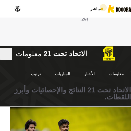
مباشر
إعلان
الاتحاد تحت 21
معلومات
معلومات
الأخبار
المباريات
ترتيب
الاتحاد تحت 21 النتائج والإحصائيات وأبرز
اللقطات.