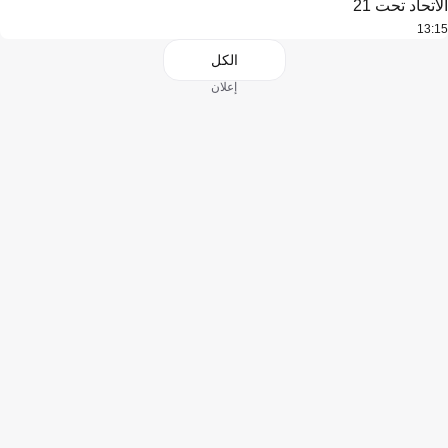
الاتحاد تحت 21
13:15
الكل
إعلان