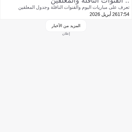
.. القنوات الناقلة والمعلقين
تعرف على مباريات اليوم والقنوات الناقلة وجدول المعلقين
17:54
26 أبريل 2026
المزيد من الأخبار
إعلان