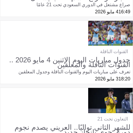
صراع مشتعل في الدوري السعودي تحت 21 عامًا
16:49
4 مايو 2026
القنوات الناقلة
جدول مباريات اليوم الإثنين 4 مايو 2026 ..
القنوات الناقلة والمعلقين
تعرف على مباريات اليوم والقنوات الناقلة وجدول المعلقين
18:20
3 مايو 2026
التعاون تحت 21
للشهر الثاني تواليًا.. العريني يصدم نجوم
دوري جوي بإنجاز جديد