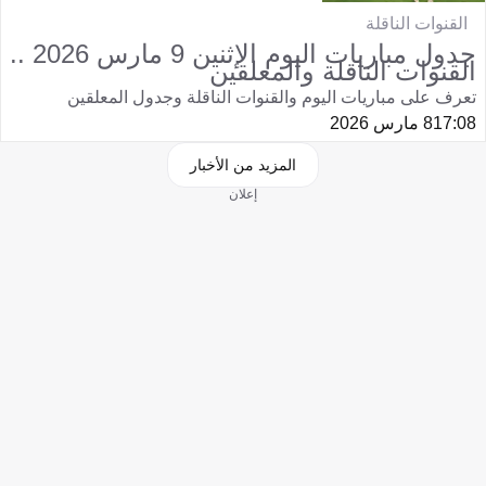
القنوات الناقلة
جدول مباريات اليوم الإثنين 9 مارس 2026 ..
القنوات الناقلة والمعلقين
تعرف على مباريات اليوم والقنوات الناقلة وجدول المعلقين
17:08
8 مارس 2026
المزيد من الأخبار
إعلان