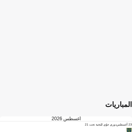
المباريات
أغسطس 2026
23 أغسطس
دوري جوّي للنخبة تحت 21