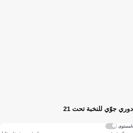
دوري جوّي للنخبة تحت 21
المستوى