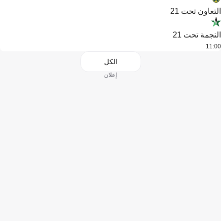
التعاون تحت 21
النجمة تحت 21
11:00
الكل
إعلان