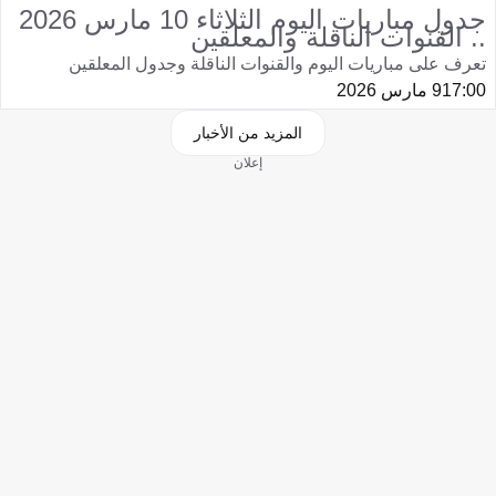
جدول مباريات اليوم الثلاثاء 10 مارس 2026
.. القنوات الناقلة والمعلقين
تعرف على مباريات اليوم والقنوات الناقلة وجدول المعلقين
17:00
9 مارس 2026
المزيد من الأخبار
إعلان