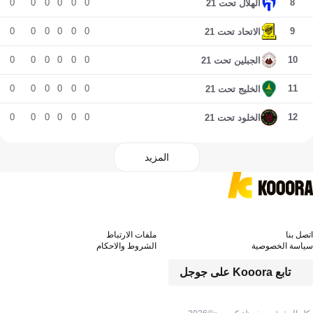
0
0
0
0
0
0
8
الهلال تحت 21
0
0
0
0
0
0
9
الاتحاد تحت 21
0
0
0
0
0
0
10
الجبلين تحت 21
0
0
0
0
0
0
11
الخليج تحت 21
0
0
0
0
0
0
12
الخلود تحت 21
المزيد
اتصل بنا
ملفات الارتباط
سياسة الخصوصية
الشروط والاحكام
تابع Kooora على جوجل