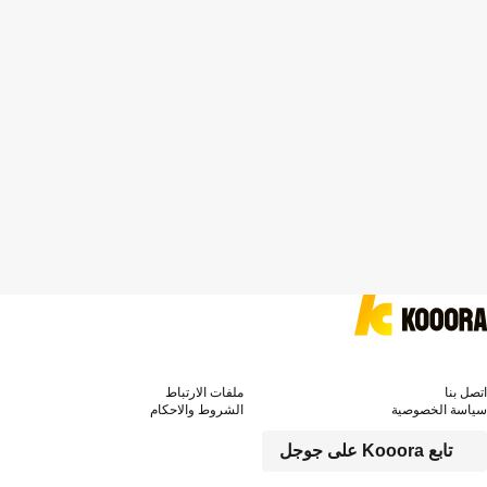
اتصل بنا
ملفات الارتباط
سياسة الخصوصية
الشروط والاحكام
تابع Kooora على جوجل