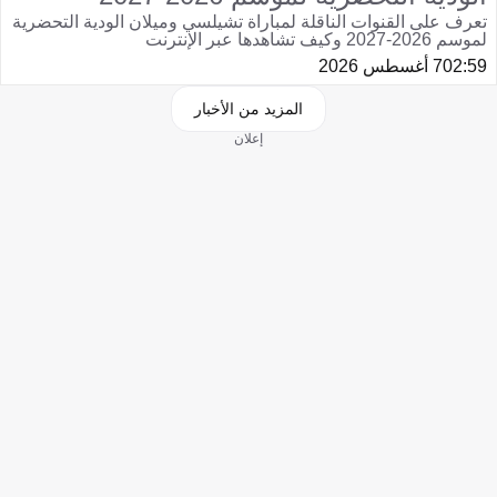
تعرف على القنوات الناقلة لمباراة تشيلسي وميلان الودية التحضرية
لموسم 2026-2027 وكيف تشاهدها عبر الإنترنت
02:59
7 أغسطس 2026
المزيد من الأخبار
إعلان