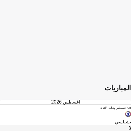
المباريات
أغسطس 2026
08 أغسطس
وديات الأندية
تشيلسي
3