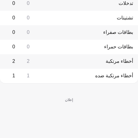
تدخلات
0
0
تشتيتات
0
0
بطاقات صفراء
0
0
بطاقات حمراء
0
0
أخطاء مرتكبة
2
2
أخطاء مرتكبة ضده
1
1
إعلان