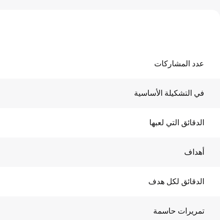
عدد المشاركات
في التشكيلة الأساسية
الدقائق التي لعبها
أهداف
الدقائق لكل هدف
تمريرات حاسمة