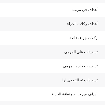
أهداف في مرماه
أهداف ركلات الجزاء
ركلات جزاء ضائعة
تسديدات على المرمى
تسديدات خارج المرمى
تسديدات تم التصدي لها
أهداف من خارج منطقة الجزاء