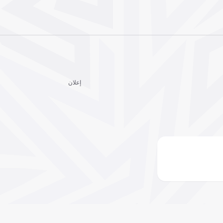
إعلان