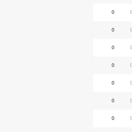
0
0
0
0
0
0
0