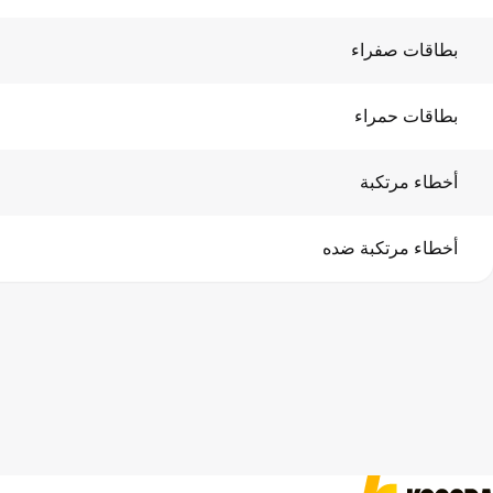
بطاقات صفراء
بطاقات حمراء
أخطاء مرتكبة
أخطاء مرتكبة ضده