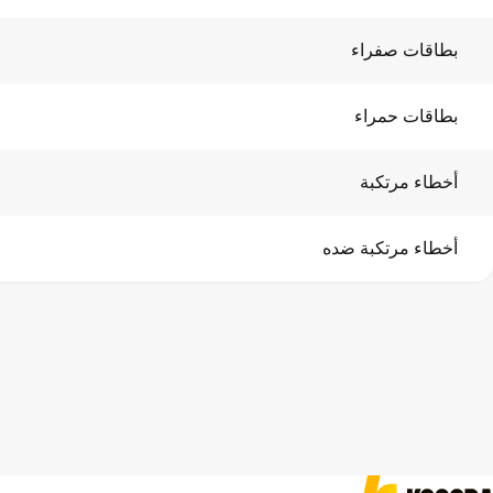
بطاقات صفراء
بطاقات حمراء
أخطاء مرتكبة
أخطاء مرتكبة ضده