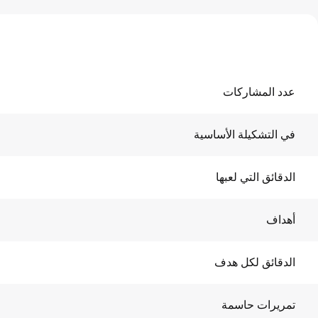
عدد المشاركات
في التشكيلة الأساسية
الدقائق التي لعبها
أهداف
الدقائق لكل هدف
تمريرات حاسمة