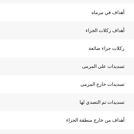
أهداف في مرماه
أهداف ركلات الجزاء
ركلات جزاء ضائعة
تسديدات على المرمى
تسديدات خارج المرمى
تسديدات تم التصدي لها
أهداف من خارج منطقة الجزاء