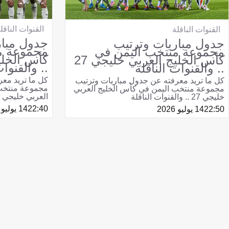
القنوات الناقل
القنوات الناقلة
جدول مبار
جدول مباريات وترتيب
مجموعة م
مجموعة منتخب اليمن في
كأس الخليج العربي خليجي 27
.. والقنوات
.. والقنوات الناقلة
كل ما تريد مع
كل ما تريد معرفته عن جدول مباريات وترتيب
مجموعة منتخب 
مجموعة منتخب اليمن في كأس الخليج العربي
العربي خليجي 27 .. والقنوات الناقلة
خليجي 27 .. والقنوات الناقلة
22:40
14 يوليو 2026
22:50
14 يوليو 2026