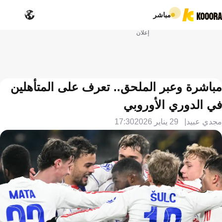
مباشر
إعلان
مباشرة وعبر الملحق.. تعرف على المتأهلين
في الدوري الأوروبي
مجدي عبيد
29 يناير 2026
17:30