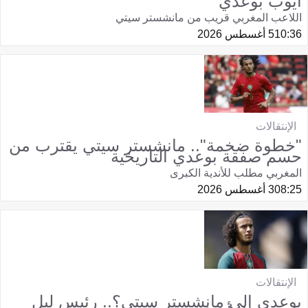
أيوب بوعدي
اللاعب المغربي قريب من مانشستر سيتي
10:36
5 أغسطس 2026
الإنتقالات
"خطوة ضخمة".. مانشستر سيتي يقترب من
حسم صفقة بوعدي التاريخية
المغربي مطلب للأندية الكبرى
08:25
3 أغسطس 2026
الإنتقالات
بوعدي إلى مانشستر سيتي؟.. رئيس ليل