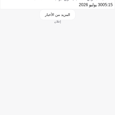
05:15
30 يوليو 2026
المزيد من الأخبار
إعلان