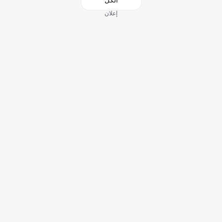
الكل
إعلان