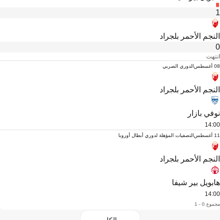
1
النجم الأحمر بلجراد
0
انتهت
08 أغسطس
الدوري الصربي
النجم الأحمر بلجراد
نوفي بازار
14:00
11 أغسطس
التصفيات المؤهلة لدوري أبطال أوروبا
النجم الأحمر بلجراد
هابويل بير شيفا
14:00
مجموع 0 - 1