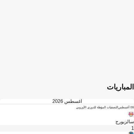
المباريات
أغسطس 2026
06 أغسطس
التصفيات المؤهلة للدوري الأوروبي
سالزبورج
1