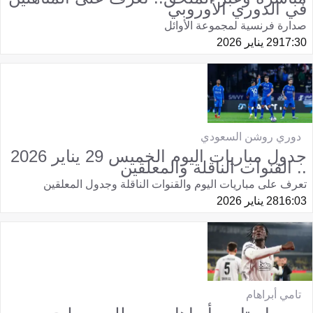
في الدوري الأوروبي
صدارة فرنسية لمجموعة الأوائل
17:30
29 يناير 2026
دوري روشن السعودي
جدول مباريات اليوم الخميس 29 يناير 2026
.. القنوات الناقلة والمعلقين
تعرف على مباريات اليوم والقنوات الناقلة وجدول المعلقين
16:03
28 يناير 2026
تامي أبراهام