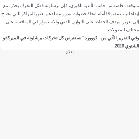
متوقعة، خاصة من جانب الأندية الكبرى، فإن برشلونة فضّل التحرك بحذر، مع
إبقاء الباب مفتوحًا أمام اتخاذ خطوات مدروسة لدعم بعض المراكز التي تحتاج
إلى تعزيز، بهدف الحفاظ على التوازن الفني والاستمرار في المنافسة على
مختلف البطولات.
وفي التقرير الآتي من "كووورة" نستعرض كل تحركات برشلونة في الميركاتو
الشتوي 2026..
إعلان