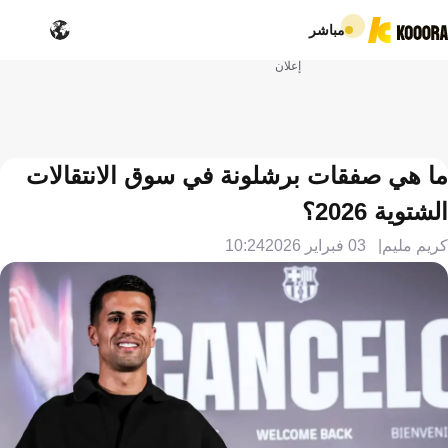
مباشر
إعلان
ما هي صفقات برشلونة في سوق الانتقالات
الشتوية 2026؟
كريم مليم
03 فبراير 2026
10:24