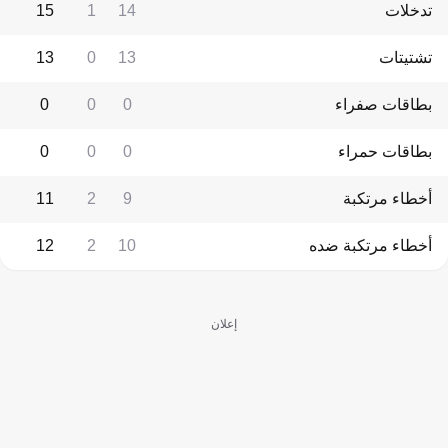
تدخلات
14
1
15
تشتيتات
13
0
13
بطاقات صفراء
0
0
0
بطاقات حمراء
0
0
0
أخطاء مرتكبة
9
2
11
أخطاء مرتكبة ضده
10
2
12
إعلان