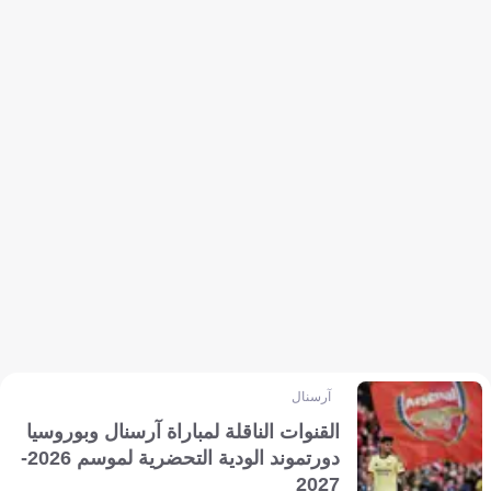
آرسنال
القنوات الناقلة لمباراة آرسنال وبوروسيا
دورتموند الودية التحضرية لموسم 2026-
2027