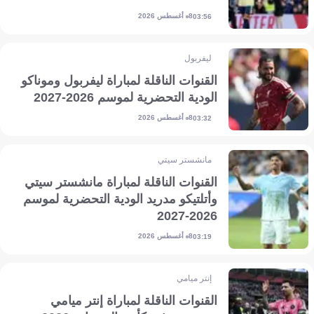
8 أغسطس 2026
03:56
ليفربول
القنوات الناقلة لمباراة ليفربول وموناكو
الودية التحضرية لموسم 2026-2027
8 أغسطس 2026
03:32
مانشستر سيتي
القنوات الناقلة لمباراة مانشستر سيتي
وأتلتيكو مدريد الودية التحضرية لموسم
2026-2027
8 أغسطس 2026
03:19
إنتر ميامي
القنوات الناقلة لمباراة إنتر ميامي