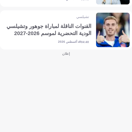
تشيلسي
القنوات الناقلة لمباراة جوهور وتشيلسي
الودية التحضرية لموسم 2026-2027
8 أغسطس 2026
04:40
إعلان