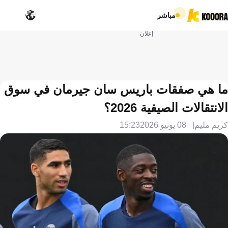
مباشر
إعلان
ما هي صفقات باريس سان جيرمان في سوق
الانتقالات الصيفية 2026؟
كريم مليم
08 يونيو 2026
15:23