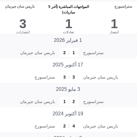
ستراسبورج
باريس سان جيرمان
المواجهات المباشرة (آخر 5
مباريات)
3
1
1
انتصار
تعادلات
انتصارات
1 فبراير 2026
ستراسبورج
1
2
باريس سان جيرمان
17 أكتوبر 2025
باريس سان جيرمان
3
3
ستراسبورج
3 مايو 2025
ستراسبورج
2
1
باريس سان جيرمان
19 أكتوبر 2024
باريس سان جيرمان
4
2
ستراسبورج