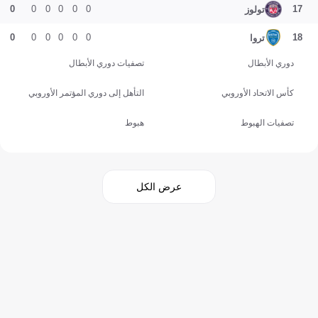
0
0
0
0
0
0
17
تولوز
0
0
0
0
0
0
18
تروا
دوري الأبطال
تصفيات دوري الأبطال
كأس الاتحاد الأوروبي
التأهل إلى دوري المؤتمر الأوروبي
تصفيات الهبوط
هبوط
عرض الكل