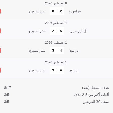
8 أغسطس 2026
فرايبورج
2
0
ستراسبورج
4 أغسطس 2026
إيلفيرسبيرج
5
2
ستراسبورج
1 أغسطس 2026
برايتون
4
3
ستراسبورج
1 أغسطس 2026
برايتون
4
3
ستراسبورج
هدف مسجل (ضد)
8/17
ألعاب أكثر من 2.5 هدف
3/5
سجل كلا الفريقين
3/5