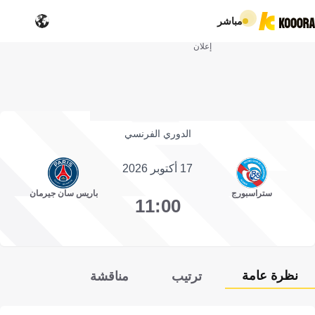
مباشر
إعلان
الدوري الفرنسي
17 أكتوبر 2026
ستراسبورج
باريس سان جيرمان
11:00
نظرة عامة
ترتيب
مناقشة