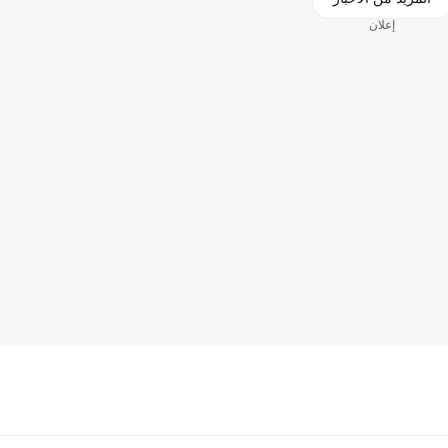
إعلان