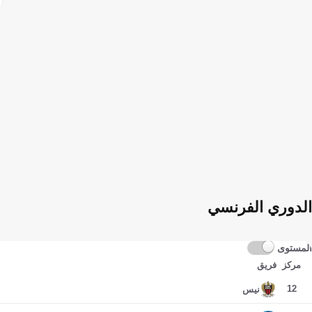
الدوري الفرنسي
المستوى
مركز
فريق
12
نيس