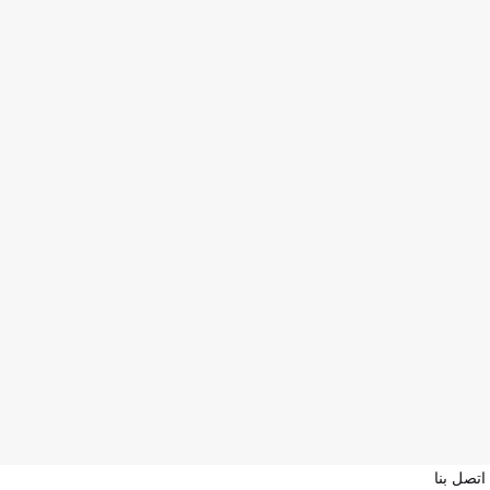
اتصل بنا