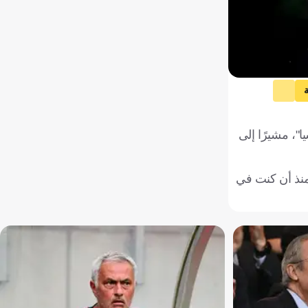
"، مشيرًا إلى
منذ أن كنت في