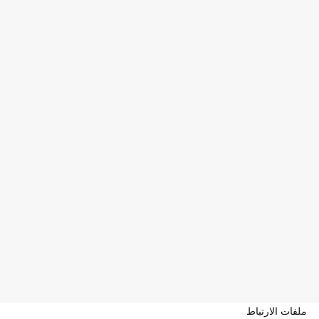
ملفات الارتباط