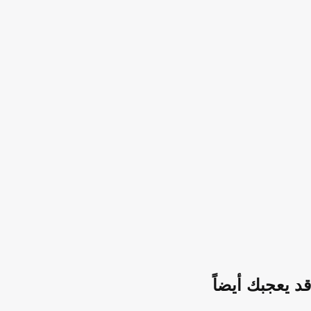
قد يعجبك أيضاً