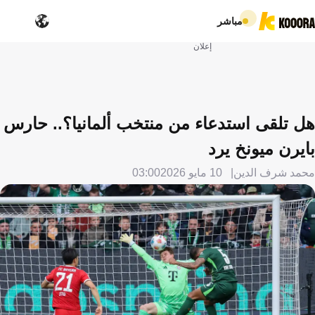
مباشر
إعلان
هل تلقى استدعاء من منتخب ألمانيا؟.. حارس
بايرن ميونخ يرد
محمد شرف الدين
10 مايو 2026
03:00