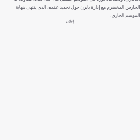
الحارس المخضرم مع إدارة بايرن حول تجديد عقده، الذي ينتهي بنهاية
الموسم الجاري.
إعلان