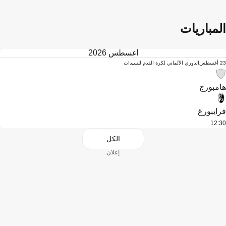
المباريات
أغسطس 2026
23 أغسطس
الدوري الألماني لكرة القدم للسيدات
هامبورج
فرايبورغ
12:30
الكل
إعلان