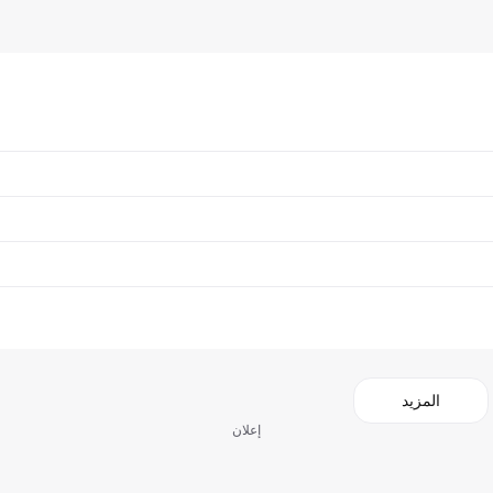
المزيد
إعلان