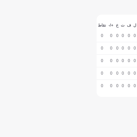
ل
ف
ت
خ
+/-
نقاط
0
0
0
0
0
0
0
0
0
0
0
0
0
0
0
0
0
0
0
0
0
0
0
0
0
0
0
0
0
0