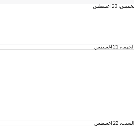
خميس، 20 أغسطس
لجمعة، 21 أغسطس
لسبت، 22 أغسطس