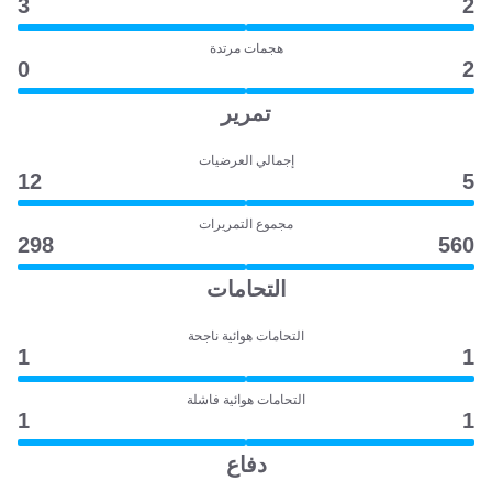
3
2
هجمات مرتدة
0
2
تمرير
إجمالي العرضيات
12
5
مجموع التمريرات
298
560
التحامات
التحامات هوائية ناجحة
1
1
التحامات هوائية فاشلة
1
1
دفاع