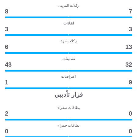
ركلات المرمى
8
7
انقاذات
3
3
ركلات حرة
6
13
تشتيتات
43
32
اعتراضات
1
9
قرار تأديبي
بطاقات صفراء
2
0
بطاقات حمراء
0
0