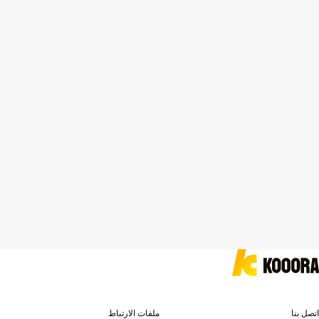
اتصل بنا
ملفات الارتباط