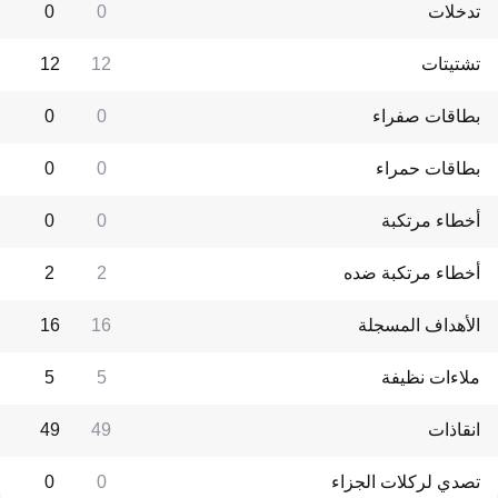
تدخلات
0
0
تشتيتات
12
12
بطاقات صفراء
0
0
بطاقات حمراء
0
0
أخطاء مرتكبة
0
0
أخطاء مرتكبة ضده
2
2
الأهداف المسجلة
16
16
ملاءات نظيفة
5
5
انقاذات
49
49
تصدي لركلات الجزاء
0
0