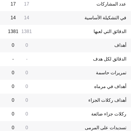
عدد المشاركات
17
17
في التشكيلة الأساسية
14
14
الدقائق التي لعبها
1381
1381
أهداف
0
0
الدقائق لكل هدف
-
-
تمريرات حاسمة
0
0
أهداف في مرماه
0
0
أهداف ركلات الجزاء
0
0
ركلات جزاء ضائعة
0
0
تسديدات على المرمى
0
0