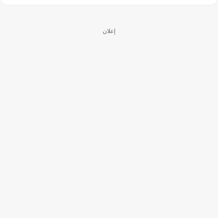
إعلان