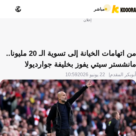
مباشر
إعلان
من اتهامات الخيانة إلى تسوية الـ 20 مليونا..
مانشستر سيتي يفوز بخليفة جوارديولا
أبوبكر المقدم
22 يونيو 2026
10:59