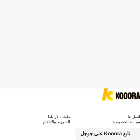
اتصل بنا
ملفات الارتباط
سياسة الخصوصية
الشروط والاحكام
تابع Kooora على جوجل