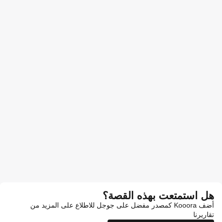
هل استمتعت بهذه القصة؟
أضف Kooora كمصدر مفضل على جوجل للاطلاع على المزيد من
تقاريرنا