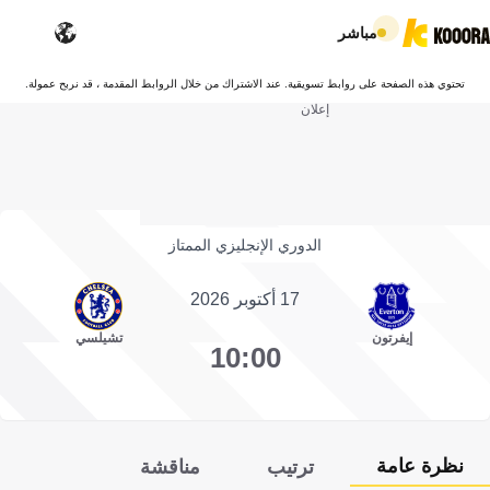
مباشر
تحتوي هذه الصفحة على روابط تسويقية. عند الاشتراك من خلال الروابط المقدمة ، قد نربح عمولة.
إعلان
الدوري الإنجليزي الممتاز
17 أكتوبر 2026
إيفرتون
تشيلسي
10:00
نظرة عامة
ترتيب
مناقشة