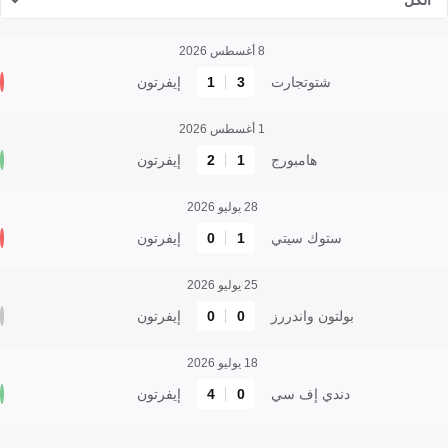
الكل
8 أغسطس 2026
شتوتجارت
3
1
إيفرتون
1 أغسطس 2026
هامبورج
1
2
إيفرتون
28 يوليو 2026
ستوك سيتي
1
0
إيفرتون
25 يوليو 2026
بولتون واندررز
0
0
إيفرتون
18 يوليو 2026
دندي إف سي
0
4
إيفرتون