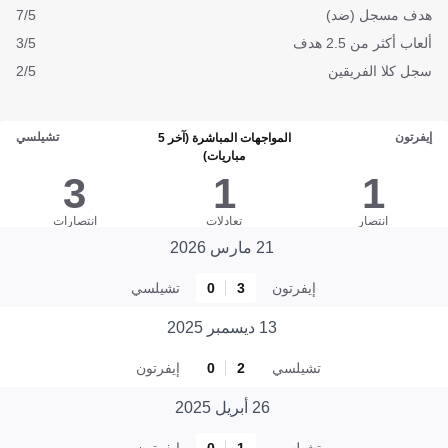
هدف مسجل (ضد)
7/5
ألعاب أكثر من 2.5 هدف
3/5
سجل كلا الفريقين
2/5
إيفرتون
تشيلسي
المواجهات المباشرة (آخر 5
مباريات)
3
1
1
انتصار
تعادلات
انتصارات
21 مارس 2026
إيفرتون
3
0
تشيلسي
13 ديسمبر 2025
تشيلسي
2
0
إيفرتون
26 أبريل 2025
تشيلسي
1
0
إيفرتون