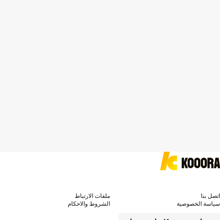
اتصل بنا
ملفات الارتباط
سياسة الخصوصية
الشروط والاحكام