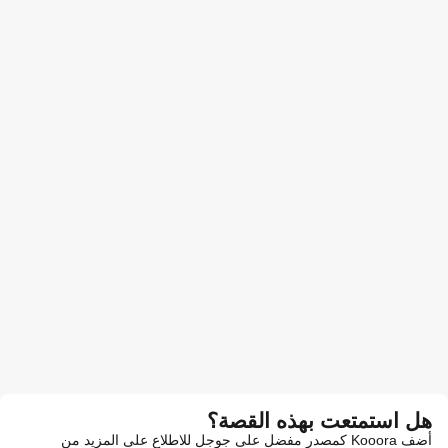
هل استمتعت بهذه القصة؟
أضف Kooora كمصدر مفضل على جوجل للاطلاع على المزيد من