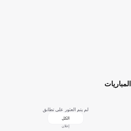
المباريات
لم يتم العثور على تطابق
الكل
إعلان