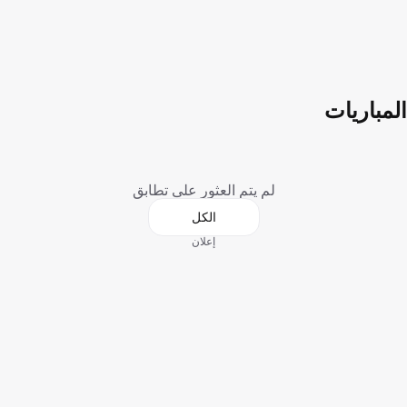
المباريات
لم يتم العثور على تطابق
الكل
إعلان