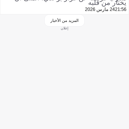
يختار من قلبه
21:56
24 مارس 2026
المزيد من الأخبار
إعلان