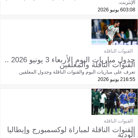
الإنترنت.
03:08
6 يونيو 2026
القنوات الناقلة
جدول مباريات اليوم الأربعاء 3 يونيو 2026 ..
القنوات الناقلة والمعلقين
تعرف على مباريات اليوم والقنوات الناقلة وجدول المعلقين
16:55
2 يونيو 2026
القنوات الناقلة
القنوات الناقلة لمباراة لوكسمبورج وإيطاليا
الودية