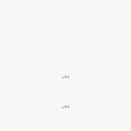
إعلان
إعلان