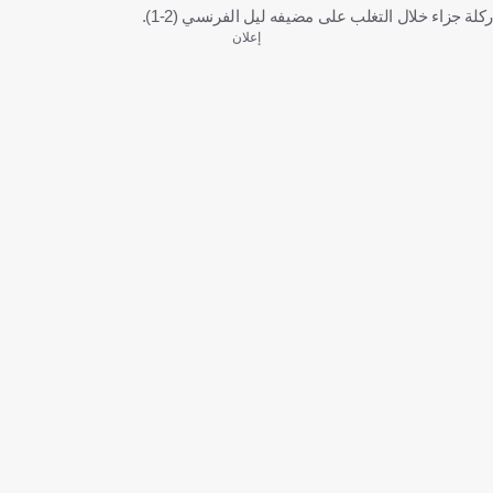
ركلة جزاء خلال التغلب على مضيفه ليل الفرنسي (2-1).
إعلان