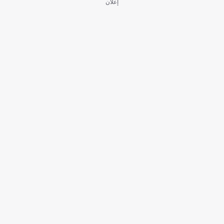
إعلان