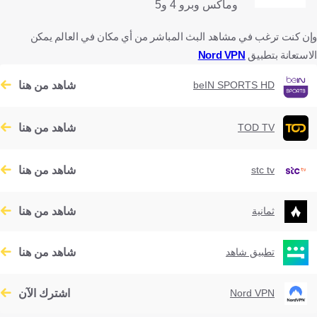
وماكس وبرو 4 و5
وإن كنت ترغب في مشاهد البث المباشر من أي مكان في العالم يمكن
الاستعانة بتطبيق
Nord VPN
شاهد من هنا
beIN SPORTS HD
شاهد من هنا
TOD TV
شاهد من هنا
stc tv
شاهد من هنا
ثمانية
شاهد من هنا
تطبيق شاهد
اشترك الآن
Nord VPN