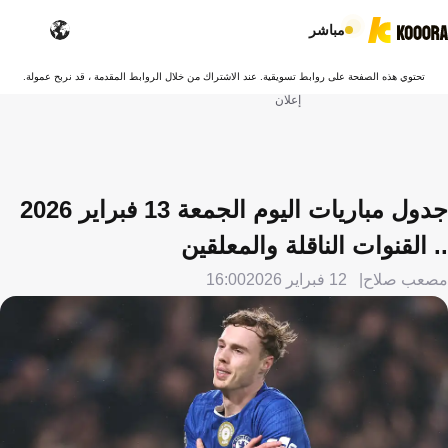
مباشر
تحتوي هذه الصفحة على روابط تسويقية. عند الاشتراك من خلال الروابط المقدمة ، قد نربح عمولة.
إعلان
جدول مباريات اليوم الجمعة 13 فبراير 2026
.. القنوات الناقلة والمعلقين
مصعب صلاح
12 فبراير 2026
16:00