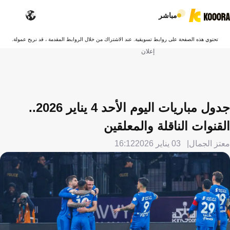
مباشر
تحتوي هذه الصفحة على روابط تسويقية. عند الاشتراك من خلال الروابط المقدمة ، قد نربح عمولة.
إعلان
جدول مباريات اليوم الأحد 4 يناير 2026..
القنوات الناقلة والمعلقين
معتز الجمال
03 يناير 2026
16:12