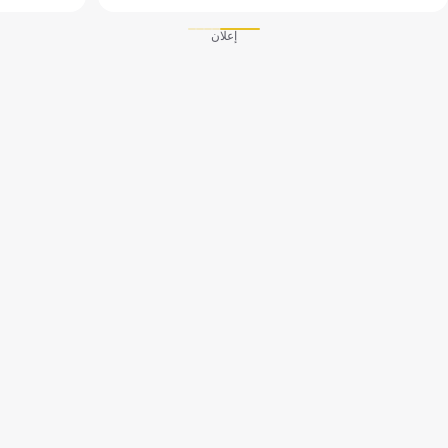
إعلان