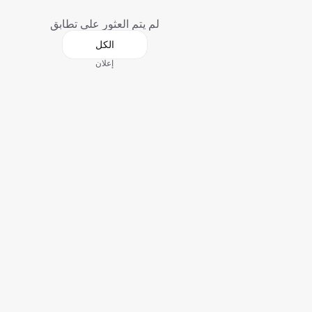
لم يتم العثور على تطابق
الكل
إعلان