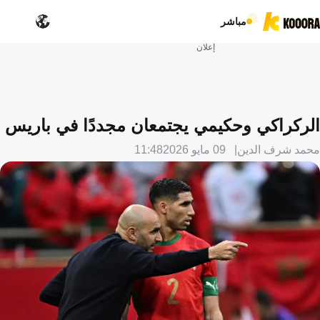
مباشر
إعلان
الركراكي وحكيمي يجتمعان مجددًا في باريس
محمد شرف الدين
09 مايو 2026
11:48